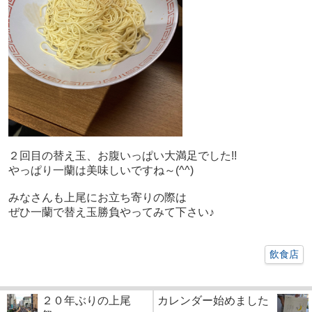
２回目の替え玉、お腹いっぱい大満足でした!!
やっぱり一蘭は美味しいですね～(^^)
みなさんも上尾にお立ち寄りの際は
ぜひ一蘭で替え玉勝負やってみて下さい♪
飲食店
２０年ぶりの上尾
カレンダー始めました